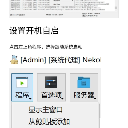
设置开机自启
点击左上角程序，选择跟随系统启动