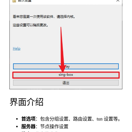
界面介绍
首选项
：包含分组设置、路由设置、tun 设置等。
服务器
：节点操作设置