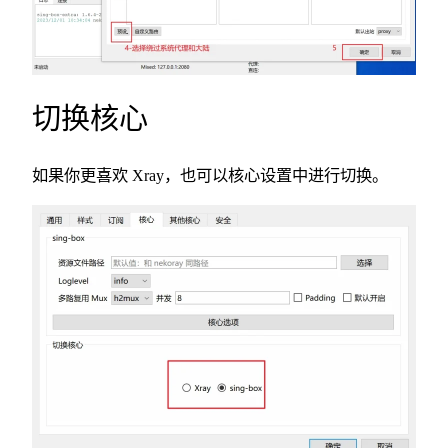
切换核心
如果你更喜欢 Xray，也可以核心设置中进行切换。