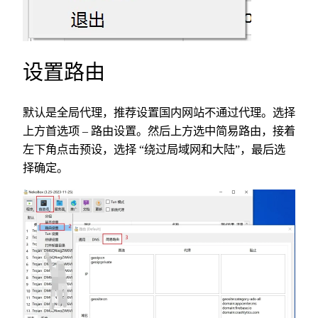
设置路由
默认是全局代理，推荐设置国内网站不通过代理。选择
上方首选项 – 路由设置。然后上方选中简易路由，接着
左下角点击预设，选择 “绕过局域网和大陆”，最后选
择确定。