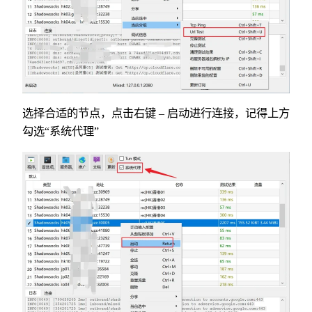
选择合适的节点，点击右键 – 启动进行连接，记得上方
勾选“系统代理”