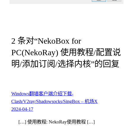
2 条对“NekoBox for
PC(NekoRay) 使用教程/配置说
明/添加订阅/选择内核”的回复
Windows翻墙客户端介绍下载-
Clash/V2ray/Shadowsocks/SingBox – 机场X
2024-04-17
[…] 使用教程: NekoRay使用教程 […]