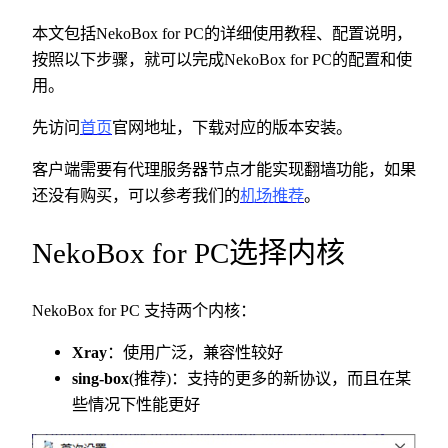
本文包括NekoBox for PC的详细使用教程、配置说明，
按照以下步骤，就可以完成NekoBox for PC的配置和使
用。
先访问
首页
官网地址，下载对应的版本安装。
客户端需要有代理服务器节点才能实现翻墙功能，如果
还没有购买，可以参考我们的
机场推荐
。
NekoBox for PC选择内核
NekoBox for PC 支持两个内核：
Xray
：使用广泛，兼容性较好
sing-box
(推荐)：支持的更多的新协议，而且在某
些情况下性能更好