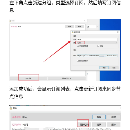
左下角点击新建分组，类型选择订阅，然后填写订阅信
息
添加成功后，会显示订阅列表，点击更新订阅来同步节
点信息