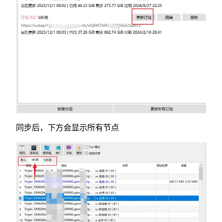
同步后，下方会显示所有节点