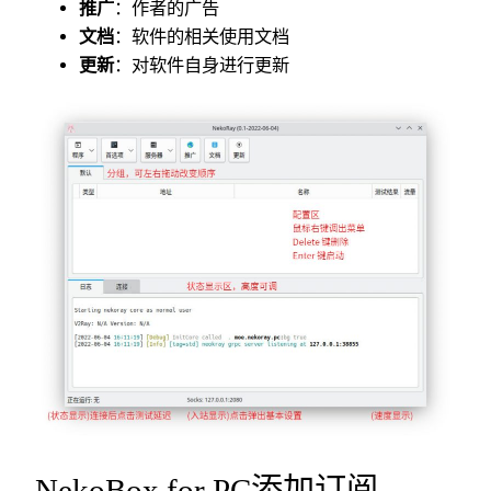
推广
：作者的广告
文档
：软件的相关使用文档
更新
：对软件自身进行更新
NekoBox for PC添加订阅