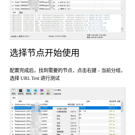
选择节点开始使用
配置完成后，找到需要的节点，点击右键 – 当前分组，
选择 URL Test 进行测试