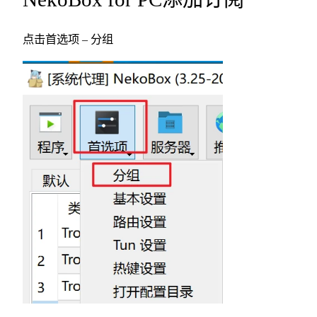
点击首选项 – 分组